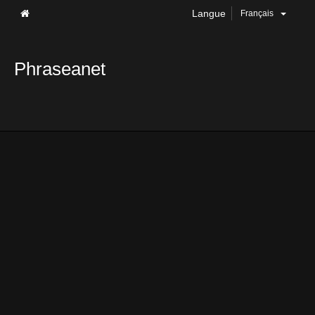
Langue
Français
Phraseanet