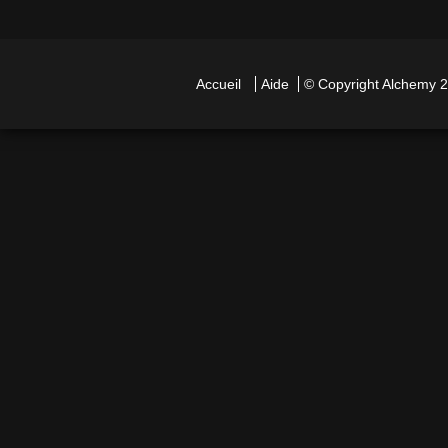
Accueil
Aide
© Copyright
Alchemy
2